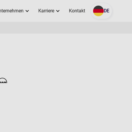
nternehmen
Karriere
Kontakt
DE