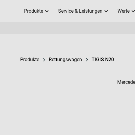
Produkte
Service & Leistungen
Werte
Produkte
Rettungswagen
TIGIS N20
Mercede