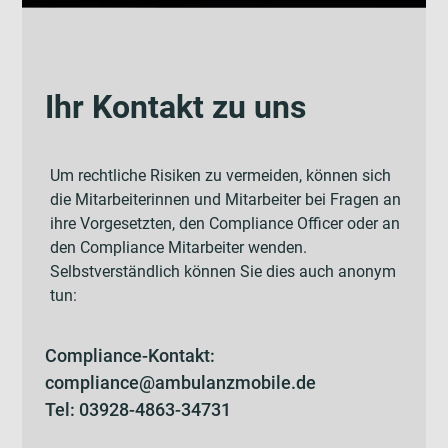
Ihr Kontakt zu uns
Um rechtliche Risiken zu vermeiden, können sich
die Mitarbeiterinnen und Mitarbeiter bei Fragen an
ihre Vorgesetzten, den Compliance Officer oder an
den Compliance Mitarbeiter wenden.
Selbstverständlich können Sie dies auch anonym
tun:
Compliance-Kontakt:
compliance@ambulanzmobile.de
Tel: 03928-4863-34731