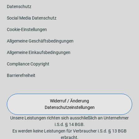
Datenschutz
Social Media Datenschutz
Cookie-Einstellungen
Allgemeine Geschäftsbedingungen
Allgemeine Einkaufsbedingungen
Compliance Copyright
Barrierefreiheit
Widerruf / Änderung
Datenschutzeinstellungen
Unsere Leistungen richten sich ausschließlich an Unternehmer
i.S.d. § 14 BGB.
Es werden keine Leistungen für Verbraucher i.S.d. § 13 BGB
erbracht.