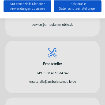
Nur essenzielle Dienste /
Individuelle
Serviceteam:
Anwendungen zulassen
Datenschutzeinstellungen
+49 3928 4863-39400
service@ambulanzmobile.de
Ersatzteile:
+49 3928 4863-34742
ersatzteile@ambulanzmobile.de