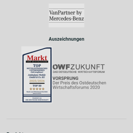
Auszeichnungen