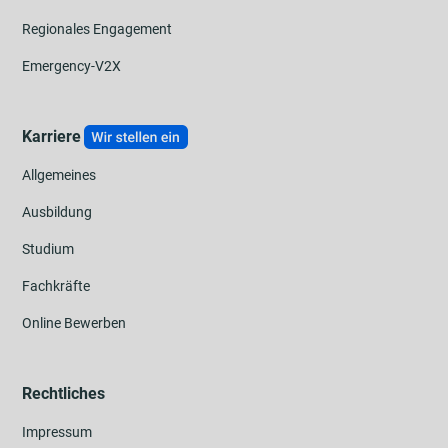
Regionales Engagement
Emergency-V2X
Karriere
Allgemeines
Ausbildung
Studium
Fachkräfte
Online Bewerben
Rechtliches
Impressum