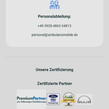
Personalabteilung:
+49 3928 4863-34813
personal@ambulanzmobile.de
Unsere Zertifizierung
Zertifizierte Partner