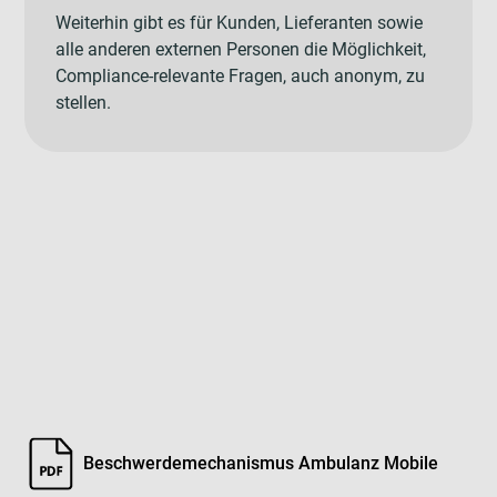
Weiterhin gibt es für Kunden, Lieferanten sowie
alle anderen externen Personen die Möglichkeit,
Compliance-relevante Fragen, auch anonym, zu
stellen.
Beschwerdemechanismus Ambulanz Mobile