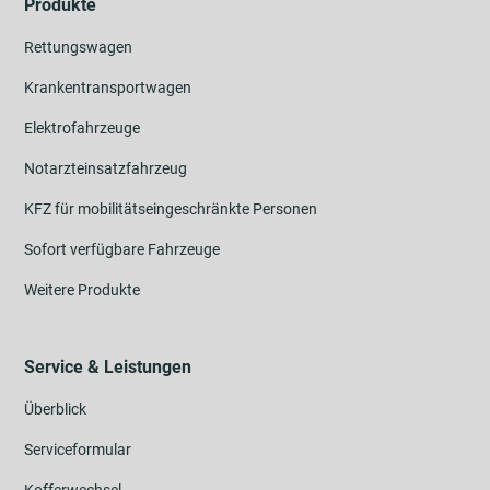
Produkte
Rettungswagen
Krankentransportwagen
Elektrofahrzeuge
Notarzteinsatzfahrzeug
KFZ für mobilitätseingeschränkte Personen
Sofort verfügbare Fahrzeuge
Weitere Produkte
Service & Leistungen
Überblick
Serviceformular