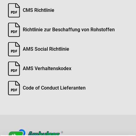
CMS Richtlinie
Richtlinie zur Beschaffung von Rohstoffen
AMS Social Richtlinie
AMS Verhaltenskodex
Code of Conduct Lieferanten