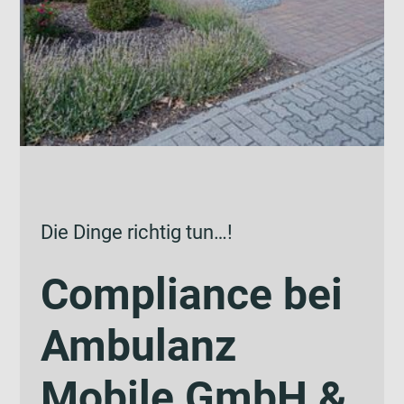
Die Dinge richtig tun…!
Compliance bei
Ambulanz
Mobile GmbH &