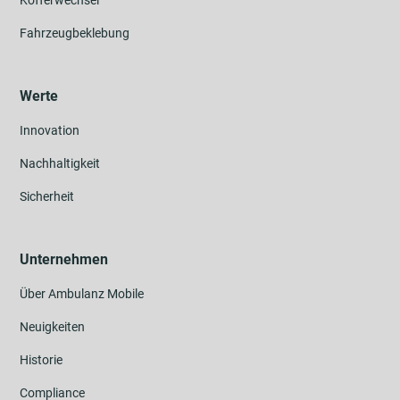
Kofferwechsel
Fahrzeugbeklebung
Werte
Innovation
Nachhaltigkeit
Sicherheit
Unternehmen
Über Ambulanz Mobile
Neuigkeiten
Historie
Compliance