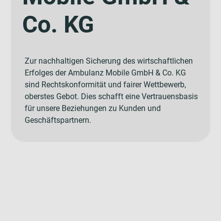
Co. KG
Zur nachhaltigen Sicherung des wirtschaftlichen
Erfolges der Ambulanz Mobile GmbH & Co. KG
sind Rechtskonformität und fairer Wettbewerb,
oberstes Gebot. Dies schafft eine Vertrauensbasis
für unsere Beziehungen zu Kunden und
Geschäftspartnern.