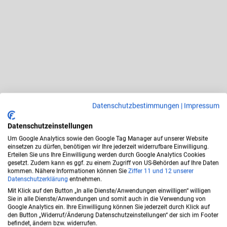
Datenschutzbestimmungen
|
Impressum
Datenschutzeinstellungen
Um Google Analytics sowie den Google Tag Manager auf unserer Website
einsetzen zu dürfen, benötigen wir Ihre jederzeit widerrufbare Einwilligung.
Erteilen Sie uns Ihre Einwilligung werden durch Google Analytics Cookies
gesetzt. Zudem kann es ggf. zu einem Zugriff von US-Behörden auf Ihre Daten
kommen. Nähere Informationen können Sie
Ziffer 11
und 12 unserer
Datenschutzerklärung
entnehmen.
Mit Klick auf den Button „In alle Dienste/Anwendungen einwilligen“ willigen
Sie in alle Dienste/Anwendungen und somit auch in die Verwendung von
Google Analytics ein. Ihre Einwilligung können Sie jederzeit durch Klick auf
den Button „Widerruf/Änderung Datenschutzeinstellungen“ der sich im Footer
Serviceformular
befindet, ändern bzw. widerrufen.