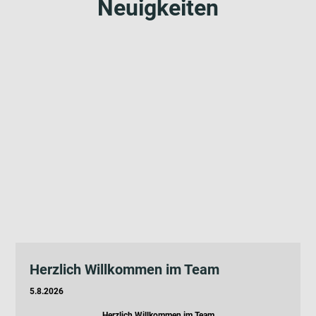
Neuigkeiten
Herzlich Willkommen im Team
5.8.2026
Herzlich Willkommen im Team