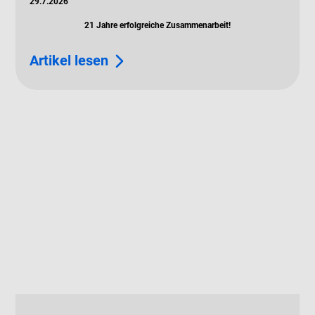
29.7.2026
21 Jahre erfolgreiche Zusammenarbeit!
Artikel lesen