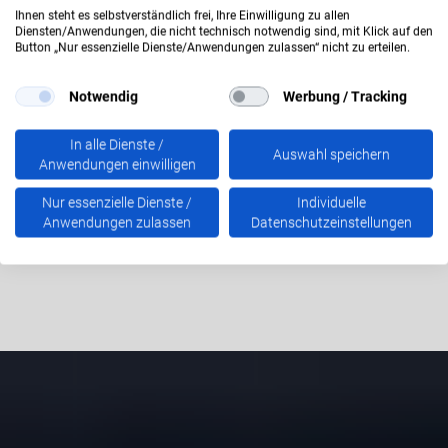
Ihnen steht es selbstverständlich frei, Ihre Einwilligung zu allen
Diensten/Anwendungen, die nicht technisch notwendig sind, mit Klick auf den
Button „Nur essenzielle Dienste/Anwendungen zulassen“ nicht zu erteilen.
Ansprechpartner finden
Notwendig
Werbung / Tracking
In alle Dienste /
Auswahl speichern
Anwendungen einwilligen
Nur essenzielle Dienste /
Individuelle
Anwendungen zulassen
Datenschutzeinstellungen