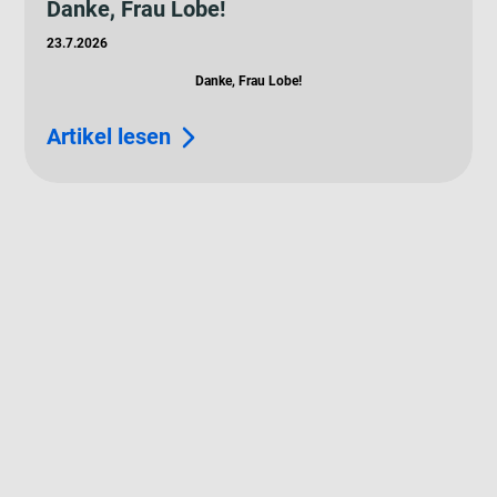
Danke, Frau Lobe!
23.7.2026
Danke, Frau Lobe!
Artikel lesen