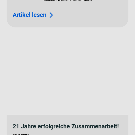
Artikel lesen
21 Jahre erfolgreiche Zusammenarbeit!