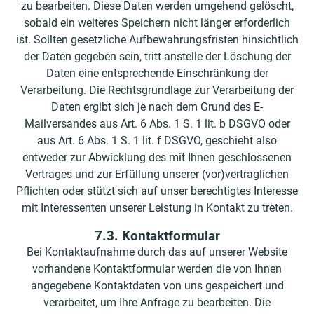
zu bearbeiten. Diese Daten werden umgehend gelöscht,
sobald ein weiteres Speichern nicht länger erforderlich
ist. Sollten gesetzliche Aufbewahrungsfristen hinsichtlich
der Daten gegeben sein, tritt anstelle der Löschung der
Daten eine entsprechende Einschränkung der
Verarbeitung. Die Rechtsgrundlage zur Verarbeitung der
Daten ergibt sich je nach dem Grund des E-
Mailversandes aus Art. 6 Abs. 1 S. 1 lit. b DSGVO oder
aus Art. 6 Abs. 1 S. 1 lit. f DSGVO, geschieht also
entweder zur Abwicklung des mit Ihnen geschlossenen
Vertrages und zur Erfüllung unserer (vor)vertraglichen
Pflichten oder stützt sich auf unser berechtigtes Interesse
mit Interessenten unserer Leistung in Kontakt zu treten.
7.3. Kontaktformular
Bei Kontaktaufnahme durch das auf unserer Website
vorhandene Kontaktformular werden die von Ihnen
angegebene Kontaktdaten von uns gespeichert und
verarbeitet, um Ihre Anfrage zu bearbeiten. Die