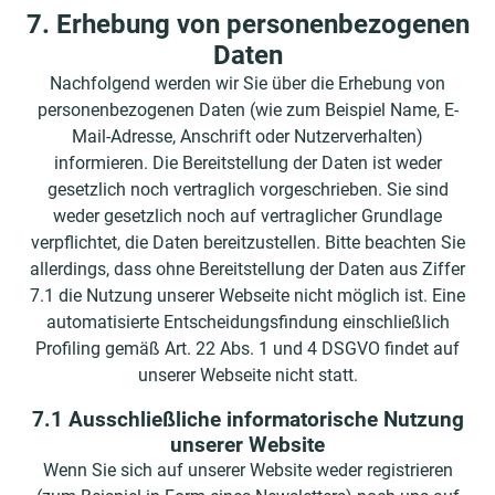
7. Erhebung von personenbezogenen
Daten
Nachfolgend werden wir Sie über die Erhebung von
personenbezogenen Daten (wie zum Beispiel Name, E-
Mail-Adresse, Anschrift oder Nutzerverhalten)
informieren. Die Bereitstellung der Daten ist weder
gesetzlich noch vertraglich vorgeschrieben. Sie sind
weder gesetzlich noch auf vertraglicher Grundlage
verpflichtet, die Daten bereitzustellen. Bitte beachten Sie
allerdings, dass ohne Bereitstellung der Daten aus Ziffer
7.1 die Nutzung unserer Webseite nicht möglich ist. Eine
automatisierte Entscheidungsfindung einschließlich
Profiling gemäß Art. 22 Abs. 1 und 4 DSGVO findet auf
unserer Webseite nicht statt.
7.1 Ausschließliche informatorische Nutzung
unserer Website
Wenn Sie sich auf unserer Website weder registrieren