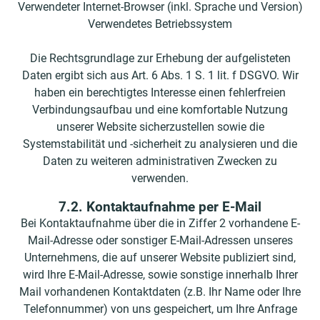
Verwendeter Internet-Browser (inkl. Sprache und Version)
Verwendetes Betriebssystem
Die Rechtsgrundlage zur Erhebung der aufgelisteten
Daten ergibt sich aus Art. 6 Abs. 1 S. 1 lit. f DSGVO. Wir
haben ein berechtigtes Interesse einen fehlerfreien
Verbindungsaufbau und eine komfortable Nutzung
unserer Website sicherzustellen sowie die
Systemstabilität und -sicherheit zu analysieren und die
Daten zu weiteren administrativen Zwecken zu
verwenden.
7.2. Kontaktaufnahme per E-Mail
Bei Kontaktaufnahme über die in Ziffer 2 vorhandene E-
Mail-Adresse oder sonstiger E-Mail-Adressen unseres
Unternehmens, die auf unserer Website publiziert sind,
wird Ihre E-Mail-Adresse, sowie sonstige innerhalb Ihrer
Mail vorhandenen Kontaktdaten (z.B. Ihr Name oder Ihre
Telefonnummer) von uns gespeichert, um Ihre Anfrage