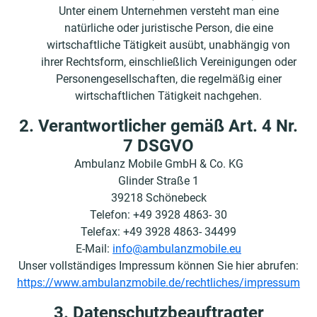
Unter einem Unternehmen versteht man eine
natürliche oder juristische Person, die eine
wirtschaftliche Tätigkeit ausübt, unabhängig von
ihrer Rechtsform, einschließlich Vereinigungen oder
Personengesellschaften, die regelmäßig einer
wirtschaftlichen Tätigkeit nachgehen.
2. Verantwortlicher gemäß Art. 4 Nr.
7 DSGVO
Ambulanz Mobile GmbH & Co. KG
Glinder Straße 1
39218 Schönebeck
Telefon: +49 3928 4863- 30
Telefax: +49 3928 4863- 34499
E-Mail:
info@ambulanzmobile.eu
Unser vollständiges Impressum können Sie hier abrufen:
https://www.ambulanzmobile.de/rechtliches/impressum
3. Datenschutzbeauftragter