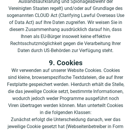
Auslandsaufklärung und Spionageabwehr der
Vereinigten Staaten regelt) und/oder auf Grundlage des
sogenannten CLOUD Act (Clarifying Lawful Overseas Use
of Data Act) auf Ihre Daten zugreifen. Wir weisen Sie in
diesem Zusammenhang ausdrücklich darauf hin, dass
Ihnen als EU-Bürger insoweit keine effektive
Rechtsschutzmöglichkeit gegen die Verarbeitung Ihrer
Daten durch US-Behörden zur Verfügung steht.
9. Cookies
Wir verwenden auf unserer Website Cookies. Cookies
sind kleine, browserspezifische Textdateien, die auf Ihrer
Festplatte gespeichert werden. Hierdurch erhält die Stelle,
die das jeweilige Cookie setzt, bestimmte Informationen,
wodurch jedoch weder Programme ausgeführt noch
Viren übertragen werden können. Man unterteilt Cookies
in die folgenden Klassen:
Zunächst erfolgt die Unterscheidung danach, wer das
jeweilige Cookie gesetzt hat (Webseitenbetreiber in Form