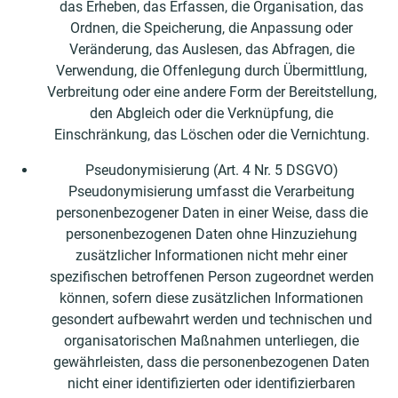
das Erheben, das Erfassen, die Organisation, das
Ordnen, die Speicherung, die Anpassung oder
Veränderung, das Auslesen, das Abfragen, die
Verwendung, die Offenlegung durch Übermittlung,
Verbreitung oder eine andere Form der Bereitstellung,
den Abgleich oder die Verknüpfung, die
Einschränkung, das Löschen oder die Vernichtung.
Pseudonymisierung (Art. 4 Nr. 5 DSGVO)
Pseudonymisierung umfasst die Verarbeitung
personenbezogener Daten in einer Weise, dass die
personenbezogenen Daten ohne Hinzuziehung
zusätzlicher Informationen nicht mehr einer
spezifischen betroffenen Person zugeordnet werden
können, sofern diese zusätzlichen Informationen
gesondert aufbewahrt werden und technischen und
organisatorischen Maßnahmen unterliegen, die
gewährleisten, dass die personenbezogenen Daten
nicht einer identifizierten oder identifizierbaren