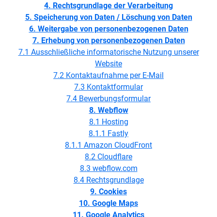
4. Rechtsgrundlage der Verarbeitung
5. Speicherung von Daten / Löschung von Daten
6. Weitergabe von personenbezogenen Daten
7. Erhebung von personenbezogenen Daten
7.1 Ausschließliche informatorische Nutzung unserer
Website
7.2 Kontaktaufnahme per E-Mail
7.3 Kontaktformular
7.4 Bewerbungsformular
8. Webflow
8.1 Hosting
8.1.1 Fastly
8.1.1 Amazon CloudFront
8.2 Cloudflare
8.3 webflow.com
8.4 Rechtsgrundlage
9. Cookies
10. Google Maps
11. Google Analytics