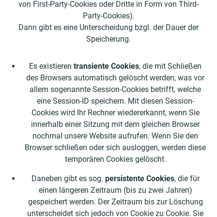
von First-Party-Cookies oder Dritte in Form von Third-
Party-Cookies).
Dann gibt es eine Unterscheidung bzgl. der Dauer der
Speicherung.
Es existieren
transiente Cookies
, die mit Schließen
des Browsers automatisch gelöscht werden, was vor
allem sogenannte Session-Cookies betrifft, welche
eine Session-ID speichern. Mit diesen Session-
Cookies wird Ihr Rechner wiedererkannt, wenn Sie
innerhalb einer Sitzung mit dem gleichen Browser
nochmal unsere Website aufrufen. Wenn Sie den
Browser schließen oder sich ausloggen, werden diese
temporären Cookies gelöscht.
Daneben gibt es sog.
persistente Cookies
, die für
einen längeren Zeitraum (bis zu zwei Jahren)
gespeichert werden. Der Zeitraum bis zur Löschung
unterscheidet sich jedoch von Cookie zu Cookie. Sie