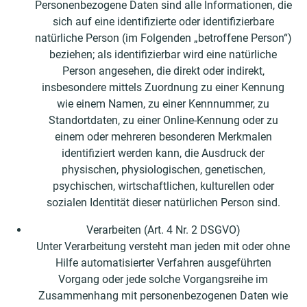
Personenbezogene Daten sind alle Informationen, die
sich auf eine identifizierte oder identifizierbare
natürliche Person (im Folgenden „betroffene Person“)
beziehen; als identifizierbar wird eine natürliche
Person angesehen, die direkt oder indirekt,
insbesondere mittels Zuordnung zu einer Kennung
wie einem Namen, zu einer Kennnummer, zu
Standortdaten, zu einer Online-Kennung oder zu
einem oder mehreren besonderen Merkmalen
identifiziert werden kann, die Ausdruck der
physischen, physiologischen, genetischen,
psychischen, wirtschaftlichen, kulturellen oder
sozialen Identität dieser natürlichen Person sind.
Verarbeiten (Art. 4 Nr. 2 DSGVO)
Unter Verarbeitung versteht man jeden mit oder ohne
Hilfe automatisierter Verfahren ausgeführten
Vorgang oder jede solche Vorgangsreihe im
Zusammenhang mit personenbezogenen Daten wie