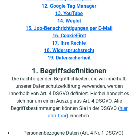
12. Google Tag Manager
13. YouTube
14. Weglot
15. Job-Benachrichtigungen per E-Mail
16. CookieFirst
17. Ihre Rechte
18. Widerspruchsrecht
19. Datensicherheit
1. Begriffsdefinitionen
Die nachfolgenden Begrifflichkeiten, die wir innerhalb
unserer Datenschutzerklärung verwenden, werden
innerhalb von Art. 4 DSGVO definiert. Hierbei handelt es
sich nur um einen Auszug aus Art. 4 DSGVO. Alle
Begriffsbestimmungen können Sie in der DSGVO (
hier
abrufbar
) einsehen.
Personenbezogene Daten (Art. 4 Nr. 1 DSGVO)