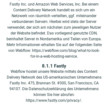
Fastly Inc. und Amazon Web Services, Inc. Bei einem
Content Delivery Network handelt es sich um ein
Netzwerk von räumlich verteilten, ggf. miteinander
verbundenen Servern. Hierbei wird stets der Server
verwendet, der sich am nächsten zum jeweiligen Nutzer
der Website befindet. Das vorliegend genutzte CDN,
beinhaltet Server in Nordamerika und Teilen von Europa.
Mehr Informationen erhalten Sie auf der folgenden Seite
von Webflow: https://webflow.com/blog/what-to-look-
for-in-a-web-hosting-service.
8.1.1 Fastly
Webflow hostet unsere Website mittels des Content
Delivery Network des US-amerikanischen Unternehmens
Fastly Inc. 475, Brannan St. #300, San Francisco, CA
94107. Die Datenschutzerklärung des Unternehmens
können Sie hier abrufen:
https://www.fastly.com/privacy/.