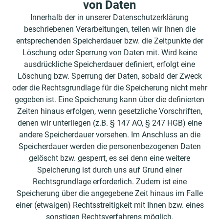
von Daten
Innerhalb der in unserer Datenschutzerklärung
beschriebenen Verarbeitungen, teilen wir Ihnen die
entsprechenden Speicherdauer bzw. die Zeitpunkte der
Löschung oder Sperrung von Daten mit. Wird keine
ausdrückliche Speicherdauer definiert, erfolgt eine
Löschung bzw. Sperrung der Daten, sobald der Zweck
oder die Rechtsgrundlage für die Speicherung nicht mehr
gegeben ist. Eine Speicherung kann über die definierten
Zeiten hinaus erfolgen, wenn gesetzliche Vorschriften,
denen wir unterliegen (z.B. § 147 AO, § 247 HGB) eine
andere Speicherdauer vorsehen. Im Anschluss an die
Speicherdauer werden die personenbezogenen Daten
gelöscht bzw. gesperrt, es sei denn eine weitere
Speicherung ist durch uns auf Grund einer
Rechtsgrundlage erforderlich. Zudem ist eine
Speicherung über die angegebene Zeit hinaus im Falle
einer (etwaigen) Rechtsstreitigkeit mit Ihnen bzw. eines
sonstigen Rechtsverfahrens möglich.