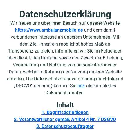
Datenschutzerklärung
Wir freuen uns über Ihren Besuch auf unserer Website
https://www.ambulanzmobile.de
und dem damit
verbundenen Interesse an unserem Unternehmen. Mit
dem Ziel, Ihnen ein möglichst hohes Maß an
Transparenz zu bieten, informieren wir Sie im Folgenden
über die Art, den Umfang sowie den Zweck der Erhebung,
Verarbeitung und Nutzung von personenbezogenen
Daten, welche im Rahmen der Nutzung unserer Website
anfallen. Die Datenschutzgrundverordnung (nachfolgend
„DSGVO“ genannt) können Sie
hier
als komplettes
Dokument abrufen.
Inhalt
1. Begriffsdefinitionen
2. Verantwortlicher gemäß Artikel 4 Nr. 7 DSGVO
3. Datenschutzbeauftragter