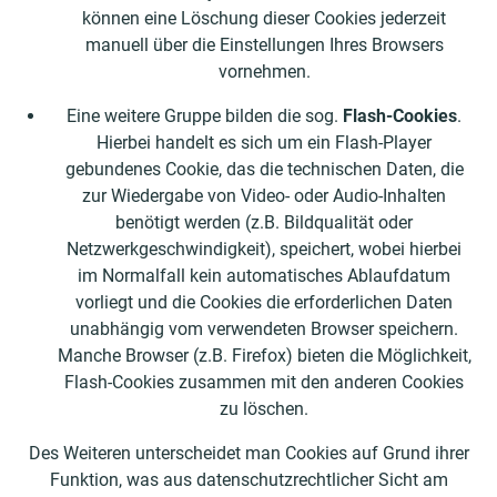
können eine Löschung dieser Cookies jederzeit
manuell über die Einstellungen Ihres Browsers
vornehmen.
Eine weitere Gruppe bilden die sog.
Flash-Cookies
.
Hierbei handelt es sich um ein Flash-Player
gebundenes Cookie, das die technischen Daten, die
zur Wiedergabe von Video- oder Audio-Inhalten
benötigt werden (z.B. Bildqualität oder
Netzwerkgeschwindigkeit), speichert, wobei hierbei
im Normalfall kein automatisches Ablaufdatum
vorliegt und die Cookies die erforderlichen Daten
unabhängig vom verwendeten Browser speichern.
Manche Browser (z.B. Firefox) bieten die Möglichkeit,
Flash-Cookies zusammen mit den anderen Cookies
zu löschen.
Des Weiteren unterscheidet man Cookies auf Grund ihrer
Funktion, was aus datenschutzrechtlicher Sicht am