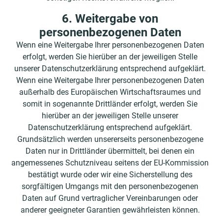
6. Weitergabe von
personenbezogenen Daten
Wenn eine Weitergabe Ihrer personenbezogenen Daten
erfolgt, werden Sie hierüber an der jeweiligen Stelle
unserer Datenschutzerklärung entsprechend aufgeklärt.
Wenn eine Weitergabe Ihrer personenbezogenen Daten
außerhalb des Europäischen Wirtschaftsraumes und
somit in sogenannte Drittländer erfolgt, werden Sie
hierüber an der jeweiligen Stelle unserer
Datenschutzerklärung entsprechend aufgeklärt.
Grundsätzlich werden unsererseits personenbezogene
Daten nur in Drittländer übermittelt, bei denen ein
angemessenes Schutzniveau seitens der EU-Kommission
bestätigt wurde oder wir eine Sicherstellung des
sorgfältigen Umgangs mit den personenbezogenen
Daten auf Grund vertraglicher Vereinbarungen oder
anderer geeigneter Garantien gewährleisten können.