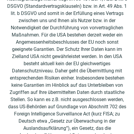
DSGVO (Standardvertragsklauseln) bzw. in Art. 49 Abs. 1
lit. b DSGVO und somit in der Erfüllung eines Vertrags
zwischen uns und Ihnen als Nutzer bzw. in der
Notwendigkeit der Durchführung von vorvertraglichen
Maßnahmen. Für die USA bestehen derzeit weder ein
Angemessenheitsbeschlusses der EU noch sonst
geeignete Garantien. Der Schutz Ihrer Daten kann im
Zielland USA nicht gewährleistet werden. In den USA
besteht aktuell kein der EU gleichwertiges
Datenschutzniveau. Daher geht die Übermittlung mit
entsprechenden Risiken einher. Insbesondere bestehen
keine Garantien im Hinblick auf das Unterbleiben von
Zugriffen auf Ihre übermittelten Daten durch staatliche
Stellen. So kann es z.B. nicht ausgeschlossen werden,
dass US-Behörden auf Grundlage von Abschnitt 702 des
Foreign Intelligence Surveillance Act (kurz FISA; zu
Deutsch etwa „Gesetz zur Überwachung in der
Auslandsaufklärung“), ein Gesetz, das die