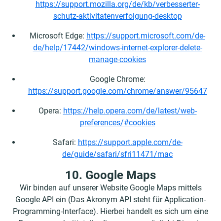
https://support.mozilla.org/de/kb/verbesserter-
schutz-aktivitatenverfolgung-desktop
Microsoft Edge:
https://support.microsoft.com/de-
de/help/17442/windows-internet-explorer-delete-
manage-cookies
Google Chrome:
https://support.google.com/chrome/answer/95647
Opera:
https://help.opera.com/de/latest/web-
preferences/#cookies
Safari:
https://support.apple.com/de-
de/guide/safari/sfri11471/mac
10. Google Maps
Wir binden auf unserer Website Google Maps mittels
Google API ein (Das Akronym API steht für Application-
Programming-Interface). Hierbei handelt es sich um eine