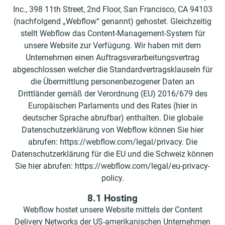
Inc., 398 11th Street, 2nd Floor, San Francisco, CA 94103
(nachfolgend „Webflow“ genannt) gehostet. Gleichzeitig
stellt Webflow das Content-Management-System für
unsere Website zur Verfügung. Wir haben mit dem
Unternehmen einen Auftragsverarbeitungsvertrag
abgeschlossen welcher die Standardvertragsklauseln für
die Übermittlung personenbezogener Daten an
Drittländer gemäß der Verordnung (EU) 2016/679 des
Europäischen Parlaments und des Rates (hier in
deutscher Sprache abrufbar) enthalten. Die globale
Datenschutzerklärung von Webflow können Sie hier
abrufen: https://webflow.com/legal/privacy. Die
Datenschutzerklärung für die EU und die Schweiz können
Sie hier abrufen: https://webflow.com/legal/eu-privacy-
policy.
8.1 Hosting
Webflow hostet unsere Website mittels der Content
Delivery Networks der US-amerikanischen Unternehmen