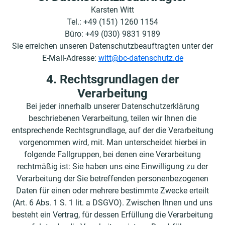
Karsten Witt
Tel.: +49 (151) 1260 1154
Büro: +49 (030) 9831 9189
Sie erreichen unseren Datenschutzbeauftragten unter der
E-Mail-Adresse:
witt@bc-datenschutz.de
4. Rechtsgrundlagen der
Verarbeitung
Bei jeder innerhalb unserer Datenschutzerklärung
beschriebenen Verarbeitung, teilen wir Ihnen die
entsprechende Rechtsgrundlage, auf der die Verarbeitung
vorgenommen wird, mit. Man unterscheidet hierbei in
folgende Fallgruppen, bei denen eine Verarbeitung
rechtmäßig ist: Sie haben uns eine Einwilligung zu der
Verarbeitung der Sie betreffenden personenbezogenen
Daten für einen oder mehrere bestimmte Zwecke erteilt
(Art. 6 Abs. 1 S. 1 lit. a DSGVO). Zwischen Ihnen und uns
besteht ein Vertrag, für dessen Erfüllung die Verarbeitung