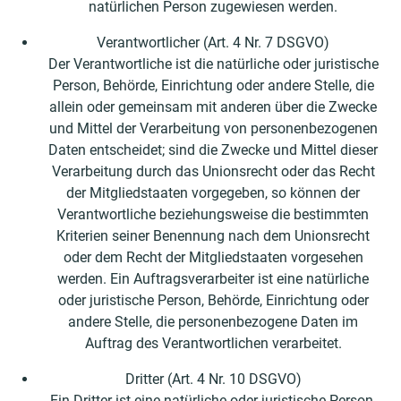
natürlichen Person zugewiesen werden.
Verantwortlicher (Art. 4 Nr. 7 DSGVO)
Der Verantwortliche ist die natürliche oder juristische
Person, Behörde, Einrichtung oder andere Stelle, die
allein oder gemeinsam mit anderen über die Zwecke
und Mittel der Verarbeitung von personenbezogenen
Daten entscheidet; sind die Zwecke und Mittel dieser
Verarbeitung durch das Unionsrecht oder das Recht
der Mitgliedstaaten vorgegeben, so können der
Verantwortliche beziehungsweise die bestimmten
Kriterien seiner Benennung nach dem Unionsrecht
oder dem Recht der Mitgliedstaaten vorgesehen
werden. Ein Auftragsverarbeiter ist eine natürliche
oder juristische Person, Behörde, Einrichtung oder
andere Stelle, die personenbezogene Daten im
Auftrag des Verantwortlichen verarbeitet.
Dritter (Art. 4 Nr. 10 DSGVO)
Ein Dritter ist eine natürliche oder juristische Person,