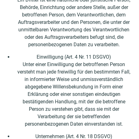
Behörde, Einrichtung oder andere Stelle, außer der
betroffenen Person, dem Verantwortlichen, dem
Auftragsverarbeiter und den Personen, die unter der
unmittelbaren Verantwortung des Verantwortlichen
oder des Auftragsverarbeiters befugt sind, die
personenbezogenen Daten zu verarbeiten.
Einwilligung (Art. 4 Nr. 11 DSGVO)
Unter einer Einwilligung der betroffenen Person
versteht man jede freiwillig für den bestimmten Fall,
in informierter Weise und unmissverständlich
abgegebene Willensbekundung in Form einer
Erklärung oder einer sonstigen eindeutigen
bestätigenden Handlung, mit der die betroffene
Person zu verstehen gibt, dass sie mit der
Verarbeitung der sie betreffenden
personenbezogenen Daten einverstanden ist.
Unternehmen (Art. 4 Nr. 18 DSGVO)