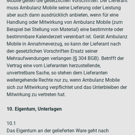
Mobile gelten die gesetzlichen Vorschriften. Der Lieferant
muss Ambulanz Mobile seine Lieferung oder Leistung
aber auch dann ausdrücklich anbieten, wenn für eine
Handlung oder Mitwirkung von Ambulanz Mobile (zum
Beispiel bei Stellung von Material) eine bestimmte oder
bestimmbare Kalenderzeit vereinbart ist. Gerät Ambulanz
Mobile in Annahmeverzug, so kann der Lieferant nach
den gesetzlichen Vorschriften Ersatz seiner
Mehraufwendungen verlangen (§ 304 BGB). Betrifft der
Vertrag eine vom Lieferanten herzustellende,
unvertretbare Sache, so stehen dem Lieferanten
weitergehende Rechte nur zu, wenn Ambulanz Mobile
sich zur Mitwirkung verpflichtet und das Unterbleiben der
Mitwirkung zu vertreten hat.
10. Eigentum, Unterlagen
10.1
Das Eigentum an der gelieferten Ware geht nach