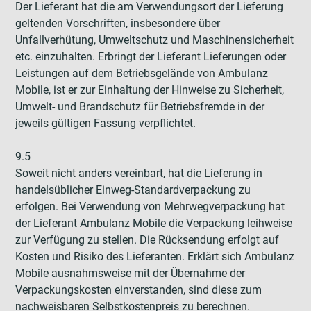
Der Lieferant hat die am Verwendungsort der Lieferung
geltenden Vorschriften, insbesondere über
Unfallverhütung, Umweltschutz und Maschinensicherheit
etc. einzuhalten. Erbringt der Lieferant Lieferungen oder
Leistungen auf dem Betriebsgelände von Ambulanz
Mobile, ist er zur Einhaltung der Hinweise zu Sicherheit,
Umwelt- und Brandschutz für Betriebsfremde in der
jeweils gültigen Fassung verpflichtet.
9.5
Soweit nicht anders vereinbart, hat die Lieferung in
handelsüblicher Einweg-Standardverpackung zu
erfolgen. Bei Verwendung von Mehrwegverpackung hat
der Lieferant Ambulanz Mobile die Verpackung leihweise
zur Verfügung zu stellen. Die Rücksendung erfolgt auf
Kosten und Risiko des Lieferanten. Erklärt sich Ambulanz
Mobile ausnahmsweise mit der Übernahme der
Verpackungskosten einverstanden, sind diese zum
nachweisbaren Selbstkostenpreis zu berechnen.