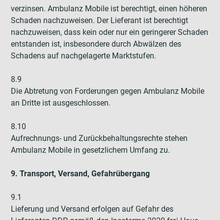
verzinsen. Ambulanz Mobile ist berechtigt, einen höheren
Schaden nachzuweisen. Der Lieferant ist berechtigt
nachzuweisen, dass kein oder nur ein geringerer Schaden
entstanden ist, insbesondere durch Abwälzen des
Schadens auf nachgelagerte Marktstufen.
8.9
Die Abtretung von Forderungen gegen Ambulanz Mobile
an Dritte ist ausgeschlossen.
8.10
Aufrechnungs- und Zurückbehaltungsrechte stehen
Ambulanz Mobile in gesetzlichem Umfang zu.
9. Transport, Versand, Gefahrübergang
9.1
Lieferung und Versand erfolgen auf Gefahr des