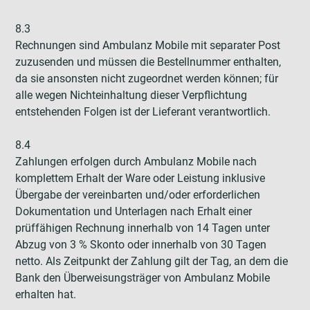
8.3
Rechnungen sind Ambulanz Mobile mit separater Post
zuzusenden und müssen die Bestellnummer enthalten,
da sie ansonsten nicht zugeordnet werden können; für
alle wegen Nichteinhaltung dieser Verpflichtung
entstehenden Folgen ist der Lieferant verantwortlich.
8.4
Zahlungen erfolgen durch Ambulanz Mobile nach
komplettem Erhalt der Ware oder Leistung inklusive
Übergabe der vereinbarten und/oder erforderlichen
Dokumentation und Unterlagen nach Erhalt einer
prüffähigen Rechnung innerhalb von 14 Tagen unter
Abzug von 3 % Skonto oder innerhalb von 30 Tagen
netto. Als Zeitpunkt der Zahlung gilt der Tag, an dem die
Bank den Überweisungsträger von Ambulanz Mobile
erhalten hat.