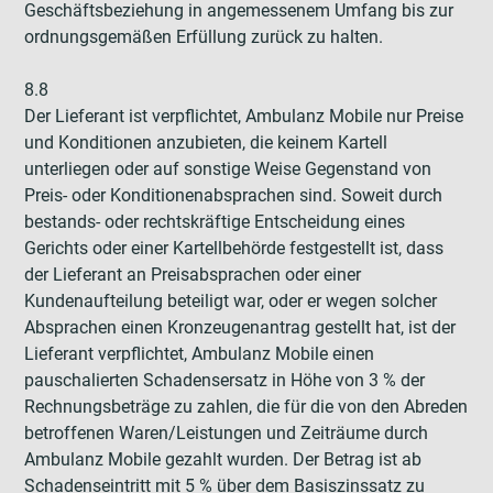
Geschäftsbeziehung in angemessenem Umfang bis zur
ordnungsgemäßen Erfüllung zurück zu halten.
8.8
Der Lieferant ist verpflichtet, Ambulanz Mobile nur Preise
und Konditionen anzubieten, die keinem Kartell
unterliegen oder auf sonstige Weise Gegenstand von
Preis- oder Konditionenabsprachen sind. Soweit durch
bestands- oder rechtskräftige Entscheidung eines
Gerichts oder einer Kartellbehörde festgestellt ist, dass
der Lieferant an Preisabsprachen oder einer
Kundenaufteilung beteiligt war, oder er wegen solcher
Absprachen einen Kronzeugenantrag gestellt hat, ist der
Lieferant verpflichtet, Ambulanz Mobile einen
pauschalierten Schadensersatz in Höhe von 3 % der
Rechnungsbeträge zu zahlen, die für die von den Abreden
betroffenen Waren/Leistungen und Zeiträume durch
Ambulanz Mobile gezahlt wurden. Der Betrag ist ab
Schadenseintritt mit 5 % über dem Basiszinssatz zu