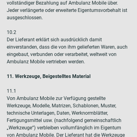
vollständiger Bezahlung auf Ambulanz Mobile über.
Jeder verlängerte oder erweiterte Eigentumsvorbehalt ist
ausgeschlossen.
10.2
Der Lieferant erklärt sich ausdrücklich damit
einverstanden, dass die von ihm gelieferten Waren, auch
eingebaut, verbunden oder verarbeitet, weltweit von
Ambulanz Mobile vertrieben werden.
11. Werkzeuge, Beigestelltes Material
11.1
Von Ambulanz Mobile zur Verfügung gestellte
Werkzeuge, Modelle, Matrizen, Schablonen, Muster,
technische Unterlagen, Daten, Werknormblätter,
Fertigungsmittel usw. (nachfolgend gemeinschaftlich
„Werkzeuge“) verbleiben vollumfänglich im Eigentum
von Ambulanz Mobile. Der Lieferant hat die Werkzeuge