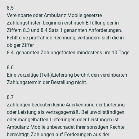
8.5
Vereinbarte oder Ambulanz Mobile gesetzte
Zahlungsfristen beginnen erst nach Erfüllung der in
Ziffern 8.3 und 8.4 Satz 1 genannten Anforderungen.
Fehlt eine prüffähige Rechnung, verlängern sich die in
obiger Ziffer
8.4. genannten Zahlungsfristen mindestens um 10 Tage.
8.6
Eine vorzeitige (Teil-)Lieferung berührt den vereinbarten
Zahlungstermin der Bestellung nicht.
8.7
Zahlungen bedeuten keine Anerkennung der Lieferung
oder Leistung als vertragsgemäß. Bei unvollständigen
oder mangelhaften Lieferungen oder Leistungen ist
Ambulanz Mobile unbeschadet ihrer sonstigen Rechte
berechtigt, Zahlungen auf Forderungen aus der