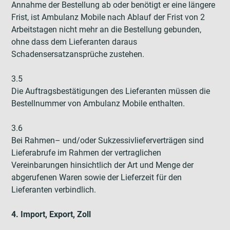
Annahme der Bestellung ab oder benötigt er eine längere
Frist, ist Ambulanz Mobile nach Ablauf der Frist von 2
Arbeitstagen nicht mehr an die Bestellung gebunden,
ohne dass dem Lieferanten daraus
Schadensersatzansprüche zustehen.
3.5
Die Auftragsbestätigungen des Lieferanten müssen die
Bestellnummer von Ambulanz Mobile enthalten.
3.6
Bei Rahmen– und/oder Sukzessivlieferverträgen sind
Lieferabrufe im Rahmen der vertraglichen
Vereinbarungen hinsichtlich der Art und Menge der
abgerufenen Waren sowie der Lieferzeit für den
Lieferanten verbindlich.
4. Import, Export, Zoll