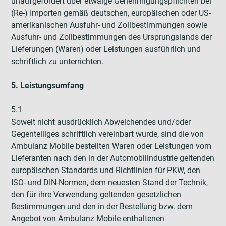
unaufgefordert über etwaige Genehmigungspflichten bei
(Re-) Importen gemäß deutschen, europäischen oder US-
amerikanischen Ausfuhr- und Zollbestimmungen sowie
Ausfuhr- und Zollbestimmungen des Ursprungslands der
Lieferungen (Waren) oder Leistungen ausführlich und
schriftlich zu unterrichten.
5. Leistungsumfang
5.1
Soweit nicht ausdrücklich Abweichendes und/oder
Gegenteiliges schriftlich vereinbart wurde, sind die von
Ambulanz Mobile bestellten Waren oder Leistungen vom
Lieferanten nach den in der Automobilindustrie geltenden
europäischen Standards und Richtlinien für PKW, den
ISO- und DIN-Normen, dem neuesten Stand der Technik,
den für ihre Verwendung geltenden gesetzlichen
Bestimmungen und den in der Bestellung bzw. dem
Angebot von Ambulanz Mobile enthaltenen