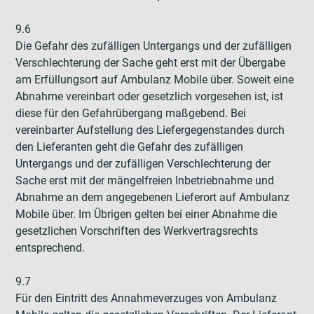
9.6
Die Gefahr des zufälligen Untergangs und der zufälligen
Verschlechterung der Sache geht erst mit der Übergabe
am Erfüllungsort auf Ambulanz Mobile über. Soweit eine
Abnahme vereinbart oder gesetzlich vorgesehen ist, ist
diese für den Gefahrübergang maßgebend. Bei
vereinbarter Aufstellung des Liefergegenstandes durch
den Lieferanten geht die Gefahr des zufälligen
Untergangs und der zufälligen Verschlechterung der
Sache erst mit der mängelfreien Inbetriebnahme und
Abnahme an dem angegebenen Lieferort auf Ambulanz
Mobile über. Im Übrigen gelten bei einer Abnahme die
gesetzlichen Vorschriften des Werkvertragsrechts
entsprechend.
9.7
Für den Eintritt des Annahmeverzuges von Ambulanz