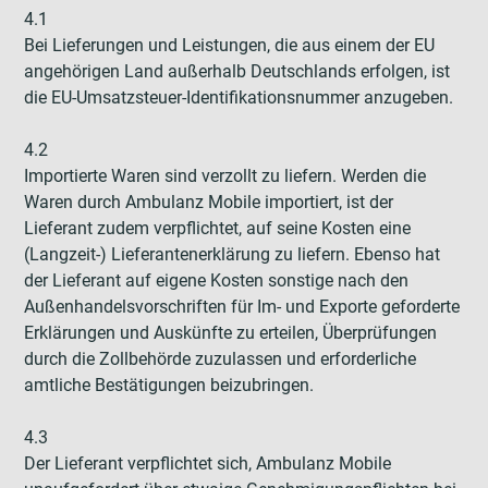
4.1
Bei Lieferungen und Leistungen, die aus einem der EU
angehörigen Land außerhalb Deutschlands erfolgen, ist
die EU-Umsatzsteuer-Identifikationsnummer anzugeben.
4.2
Importierte Waren sind verzollt zu liefern. Werden die
Waren durch Ambulanz Mobile importiert, ist der
Lieferant zudem verpflichtet, auf seine Kosten eine
(Langzeit-) Lieferantenerklärung zu liefern. Ebenso hat
der Lieferant auf eigene Kosten sonstige nach den
Außenhandelsvorschriften für Im- und Exporte geforderte
Erklärungen und Auskünfte zu erteilen, Überprüfungen
durch die Zollbehörde zuzulassen und erforderliche
amtliche Bestätigungen beizubringen.
4.3
Der Lieferant verpflichtet sich, Ambulanz Mobile