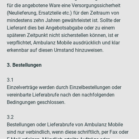
für die angebotene Ware eine Versorgungssicherheit
(Neulieferung, Ersatzteile etc.) für den Zeitraum von
mindestens zehn Jahren gewährleistet ist. Sollte der
Lieferant dies bei Angebotsabgabe oder zu einem
späteren Zeitpunkt nicht sicherstellen können, ist er
verpflichtet, Ambulanz Mobile ausdrücklich und klar
erkennbar auf diesen Umstand hinzuweisen.
3. Bestellungen
3.1
Einzelverträge werden durch Einzelbestellungen oder
vereinbarte Lieferabrufe nach den nachfolgenden
Bedingungen geschlossen.
3.2
Bestellungen oder Lieferabrufe von Ambulanz Mobile
sind nur verbindlich, wenn diese schriftlich, per Fax oder