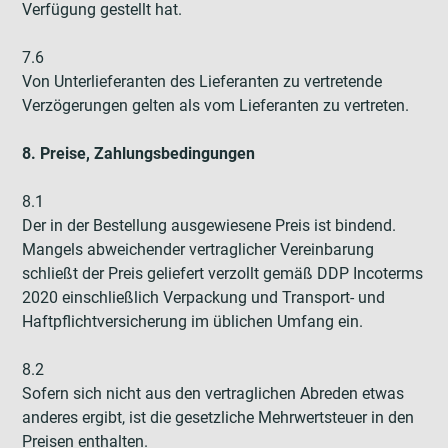
Verfügung gestellt hat.
7.6
Von Unterlieferanten des Lieferanten zu vertretende
Verzögerungen gelten als vom Lieferanten zu vertreten.
8. Preise, Zahlungsbedingungen
8.1
Der in der Bestellung ausgewiesene Preis ist bindend.
Mangels abweichender vertraglicher Vereinbarung
schließt der Preis geliefert verzollt gemäß DDP Incoterms
2020 einschließlich Verpackung und Transport- und
Haftpflichtversicherung im üblichen Umfang ein.
8.2
Sofern sich nicht aus den vertraglichen Abreden etwas
anderes ergibt, ist die gesetzliche Mehrwertsteuer in den
Preisen enthalten.