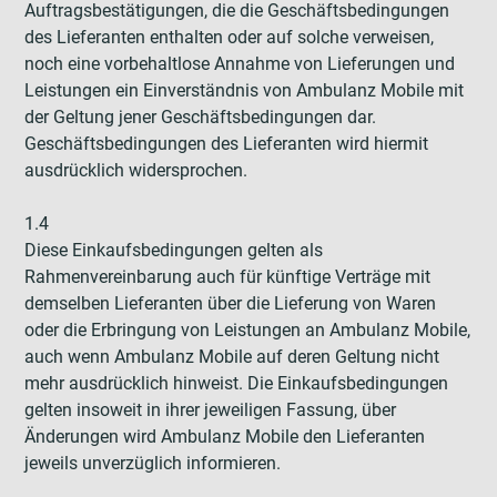
Auftragsbestätigungen, die die Geschäftsbedingungen
des Lieferanten enthalten oder auf solche verweisen,
noch eine vorbehaltlose Annahme von Lieferungen und
Leistungen ein Einverständnis von Ambulanz Mobile mit
der Geltung jener Geschäftsbedingungen dar.
Geschäftsbedingungen des Lieferanten wird hiermit
ausdrücklich widersprochen.
1.4
Diese Einkaufsbedingungen gelten als
Rahmenvereinbarung auch für künftige Verträge mit
demselben Lieferanten über die Lieferung von Waren
oder die Erbringung von Leistungen an Ambulanz Mobile,
auch wenn Ambulanz Mobile auf deren Geltung nicht
mehr ausdrücklich hinweist. Die Einkaufsbedingungen
gelten insoweit in ihrer jeweiligen Fassung, über
Änderungen wird Ambulanz Mobile den Lieferanten
jeweils unverzüglich informieren.