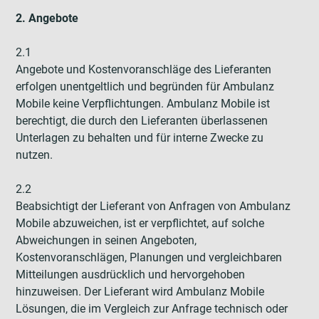
2. Angebote
2.1
Angebote und Kostenvoranschläge des Lieferanten
erfolgen unentgeltlich und begründen für Ambulanz
Mobile keine Verpflichtungen. Ambulanz Mobile ist
berechtigt, die durch den Lieferanten überlassenen
Unterlagen zu behalten und für interne Zwecke zu
nutzen.
2.2
Beabsichtigt der Lieferant von Anfragen von Ambulanz
Mobile abzuweichen, ist er verpflichtet, auf solche
Abweichungen in seinen Angeboten,
Kostenvoranschlägen, Planungen und vergleichbaren
Mitteilungen ausdrücklich und hervorgehoben
hinzuweisen. Der Lieferant wird Ambulanz Mobile
Lösungen, die im Vergleich zur Anfrage technisch oder