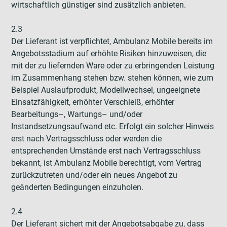
wirtschaftlich günstiger sind zusätzlich anbieten.
2.3
Der Lieferant ist verpflichtet, Ambulanz Mobile bereits im
Angebotsstadium auf erhöhte Risiken hinzuweisen, die
mit der zu liefernden Ware oder zu erbringenden Leistung
im Zusammenhang stehen bzw. stehen können, wie zum
Beispiel Auslaufprodukt, Modellwechsel, ungeeignete
Einsatzfähigkeit, erhöhter Verschleiß, erhöhter
Bearbeitungs–, Wartungs– und/oder
Instandsetzungsaufwand etc. Erfolgt ein solcher Hinweis
erst nach Vertragsschluss oder werden die
entsprechenden Umstände erst nach Vertragsschluss
bekannt, ist Ambulanz Mobile berechtigt, vom Vertrag
zurückzutreten und/oder ein neues Angebot zu
geänderten Bedingungen einzuholen.
2.4
Der Lieferant sichert mit der Angebotsabgabe zu, dass