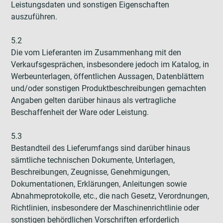
Leistungsdaten und sonstigen Eigenschaften
auszuführen.
5.2
Die vom Lieferanten im Zusammenhang mit den
Verkaufsgesprächen, insbesondere jedoch im Katalog, in
Werbeunterlagen, öffentlichen Aussagen, Datenblättern
und/oder sonstigen Produktbeschreibungen gemachten
Angaben gelten darüber hinaus als vertragliche
Beschaffenheit der Ware oder Leistung.
5.3
Bestandteil des Lieferumfangs sind darüber hinaus
sämtliche technischen Dokumente, Unterlagen,
Beschreibungen, Zeugnisse, Genehmigungen,
Dokumentationen, Erklärungen, Anleitungen sowie
Abnahmeprotokolle, etc., die nach Gesetz, Verordnungen,
Richtlinien, insbesondere der Maschinenrichtlinie oder
sonstigen behördlichen Vorschriften erforderlich