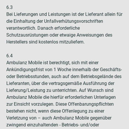
6.3
Bei Lieferungen und Leistungen ist der Lieferant allein für
die Einhaltung der Unfallverhütungsvorschriften
verantwortlich. Danach erforderliche
Schutzausrüstungen oder etwaige Anweisungen des
Herstellers sind kostenlos mitzuliefern.
6.4
Ambulanz Mobile ist berechtigt, sich mit einer
Ankündigungsfrist von 1 Woche innerhalb der Geschäfts-
oder Betriebsstunden, auch auf dem Betriebsgelände des
Lieferanten, über die vertragsgemäße Ausführung der
Lieferung/Leistung zu unterrichten. Auf Wunsch sind
Ambulanz Mobile die hierfür erforderlichen Unterlagen
zur Einsicht vorzulegen. Diese Offenbarungspflichten
bestehen nicht, wenn diese Offenlegung zu einer
Verletzung von – auch Ambulanz Mobile gegenüber
zwingend einzuhaltenden - Betriebs- und/oder