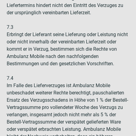
Liefertermins hindert nicht den Eintritt des Verzuges zu
der ursprünglich vereinbarten Lieferzeit.
7.3
Erbringt der Lieferant seine Lieferung oder Leistung nicht
oder nicht innerhalb der vereinbarten Lieferzeit oder
kommt er in Verzug, bestimmen sich die Rechte von
Ambulanz Mobile nach den nachfolgenden
Bestimmungen und den gesetzlichen Vorschriften.
7.4
Im Falle des Lieferverzuges ist Ambulanz Mobile
unbeschadet weiterer Rechte berechtigt, pauschalierten
Ersatz des Verzugsschadens in Höhe von 1 % der Bestell-
Vertragssumme pro vollendeter Woche des Verzugs zu
verlangen, insgesamt jedoch nicht mehr als 5 % der
Bestell-Vertragssumme der verspätet gelieferten Ware
oder verspätet erbrachten Leistung. Ambulanz Mobile