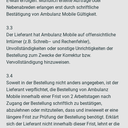
E-Mail erfolgen. Mündlich erteilte Aufträge oder
Nebenabreden erlangen erst durch schriftliche
Bestätigung von Ambulanz Mobile Gültigkeit.
3.3
Der Lieferant hat Ambulanz Mobile auf offensichtliche
Irrtümer (z.B. Schreib– und Rechenfehler),
Unvollständigkeiten oder sonstige Unrichtigkeiten der
Bestellung zum Zwecke der Korrektur bzw.
Vervollständigung hinzuweisen.
3.4
Soweit in der Bestellung nicht anders angegeben, ist der
Lieferant verpflichtet, die Bestellung von Ambulanz
Mobile innerhalb einer Frist von 2 Arbeitstagen nach
Zugang der Bestellung schriftlich zu bestätigen,
abzulehnen oder mitzuteilen, dass und inwieweit er eine
längere Frist zur Prüfung der Bestellung benötigt. Erklärt
sich der Lieferant nicht innerhalb dieser Frist, lehnt er die