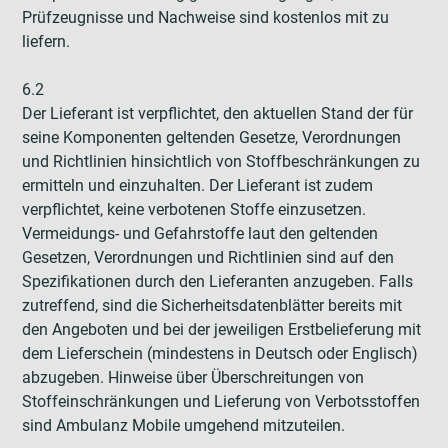
Prüfzeugnisse und Nachweise sind kostenlos mit zu
liefern.
6.2
Der Lieferant ist verpflichtet, den aktuellen Stand der für
seine Komponenten geltenden Gesetze, Verordnungen
und Richtlinien hinsichtlich von Stoffbeschränkungen zu
ermitteln und einzuhalten. Der Lieferant ist zudem
verpflichtet, keine verbotenen Stoffe einzusetzen.
Vermeidungs- und Gefahrstoffe laut den geltenden
Gesetzen, Verordnungen und Richtlinien sind auf den
Spezifikationen durch den Lieferanten anzugeben. Falls
zutreffend, sind die Sicherheitsdatenblätter bereits mit
den Angeboten und bei der jeweiligen Erstbelieferung mit
dem Lieferschein (mindestens in Deutsch oder Englisch)
abzugeben. Hinweise über Überschreitungen von
Stoffeinschränkungen und Lieferung von Verbotsstoffen
sind Ambulanz Mobile umgehend mitzuteilen.