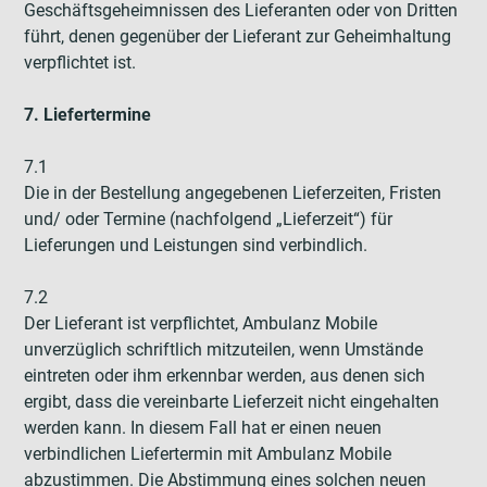
Geschäftsgeheimnissen des Lieferanten oder von Dritten
führt, denen gegenüber der Lieferant zur Geheimhaltung
verpflichtet ist.
7. Liefertermine
7.1
Die in der Bestellung angegebenen Lieferzeiten, Fristen
und/ oder Termine (nachfolgend „Lieferzeit“) für
Lieferungen und Leistungen sind verbindlich.
7.2
Der Lieferant ist verpflichtet, Ambulanz Mobile
unverzüglich schriftlich mitzuteilen, wenn Umstände
eintreten oder ihm erkennbar werden, aus denen sich
ergibt, dass die vereinbarte Lieferzeit nicht eingehalten
werden kann. In diesem Fall hat er einen neuen
verbindlichen Liefertermin mit Ambulanz Mobile
abzustimmen. Die Abstimmung eines solchen neuen