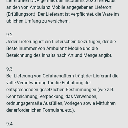
Lieferanten DDP gemäß den Incoterms 2020 frei Haus
an den von Ambulanz Mobile angegebenen Lieferort
(Erfüllungsort). Der Lieferant ist verpflichtet, die Ware im
üblichen Umfang zu versichern.
9.2
Jeder Lieferung ist ein Lieferschein beizufügen, der die
Bestellnummer von Ambulanz Mobile und die
Bezeichnung des Inhalts nach Art und Menge angibt.
9.3
Bei Lieferung von Gefahrengütern trägt der Lieferant die
volle Verantwortung für die Einhaltung der
entsprechenden gesetzlichen Bestimmungen (wie z.B.
Kennzeichnung, Verpackung, das Verwenden,
ordnungsgemäße Ausfüllen, Vorlegen sowie Mitführen
der erforderlichen Formulare, etc.).
9.4