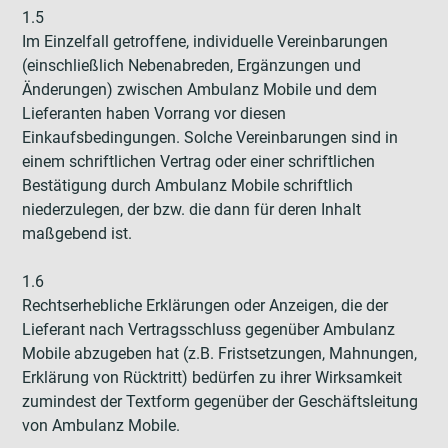
1.5
Im Einzelfall getroffene, individuelle Vereinbarungen
(einschließlich Nebenabreden, Ergänzungen und
Änderungen) zwischen Ambulanz Mobile und dem
Lieferanten haben Vorrang vor diesen
Einkaufsbedingungen. Solche Vereinbarungen sind in
einem schriftlichen Vertrag oder einer schriftlichen
Bestätigung durch Ambulanz Mobile schriftlich
niederzulegen, der bzw. die dann für deren Inhalt
maßgebend ist.
1.6
Rechtserhebliche Erklärungen oder Anzeigen, die der
Lieferant nach Vertragsschluss gegenüber Ambulanz
Mobile abzugeben hat (z.B. Fristsetzungen, Mahnungen,
Erklärung von Rücktritt) bedürfen zu ihrer Wirksamkeit
zumindest der Textform gegenüber der Geschäftsleitung
von Ambulanz Mobile.