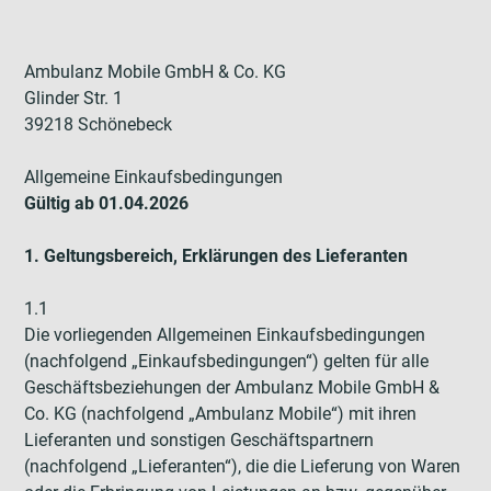
Ambulanz Mobile GmbH & Co. KG
Glinder Str. 1
39218 Schönebeck
Allgemeine Einkaufsbedingungen
Gültig ab 01.04.2026
1. Geltungsbereich, Erklärungen des Lieferanten
1.1
Die vorliegenden Allgemeinen Einkaufsbedingungen
(nachfolgend „Einkaufsbedingungen“) gelten für alle
Geschäftsbeziehungen der Ambulanz Mobile GmbH &
Co. KG (nachfolgend „Ambulanz Mobile“) mit ihren
Lieferanten und sonstigen Geschäftspartnern
(nachfolgend „Lieferanten“), die die Lieferung von Waren