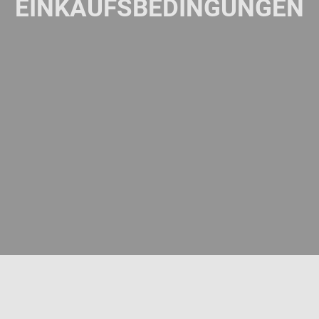
EINKAUFSBEDINGUNGEN