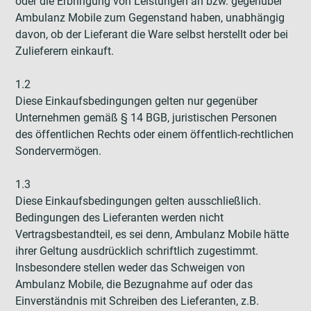
oder die Erbringung von Leistungen an bzw. gegenüber
Ambulanz Mobile zum Gegenstand haben, unabhängig
davon, ob der Lieferant die Ware selbst herstellt oder bei
Zulieferern einkauft.
1.2
Diese Einkaufsbedingungen gelten nur gegenüber
Unternehmen gemäß § 14 BGB, juristischen Personen
des öffentlichen Rechts oder einem öffentlich-rechtlichen
Sondervermögen.
1.3
Diese Einkaufsbedingungen gelten ausschließlich.
Bedingungen des Lieferanten werden nicht
Vertragsbestandteil, es sei denn, Ambulanz Mobile hätte
ihrer Geltung ausdrücklich schriftlich zugestimmt.
Insbesondere stellen weder das Schweigen von
Ambulanz Mobile, die Bezugnahme auf oder das
Einverständnis mit Schreiben des Lieferanten, z.B.