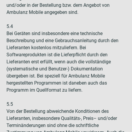
und/oder in der Bestellung bzw. dem Angebot von
Ambulanz Mobile angegeben sind.
5.4
Bei Geräten sind insbesondere eine technische
Beschreibung und eine Gebrauchsanleitung durch den
Lieferanten kostenlos mitzuliefern. Bei
Softwareprodukten ist die Lieferpflicht durch den
Lieferanten erst erfüllt, wenn auch die vollständige
(systematische und Benutzer-) Dokumentation
übergeben ist. Bei speziell für Ambulanz Mobile
hergestellten Programmen ist daneben auch das
Programm im Quellformat zu liefern.
5.5
Von der Bestellung abweichende Konditionen des
Lieferanten, insbesondere Qualitäts-, Preis– und/oder
Terminänderungen sind ohne die schriftliche