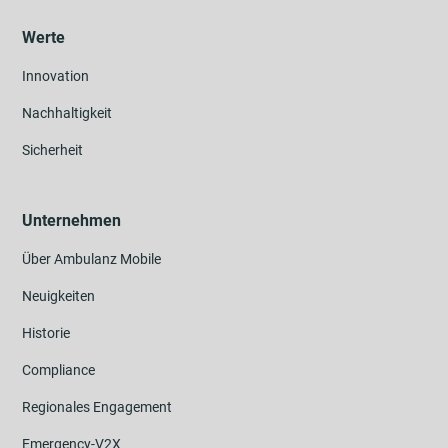
Werte
Innovation
Nachhaltigkeit
Sicherheit
Unternehmen
Über Ambulanz Mobile
Neuigkeiten
Historie
Compliance
Regionales Engagement
Emergency-V2X