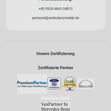
+49 3928 4863-34813
personal@ambulanzmobile.de
Unsere Zertifizierung
Zertifizierte Partner