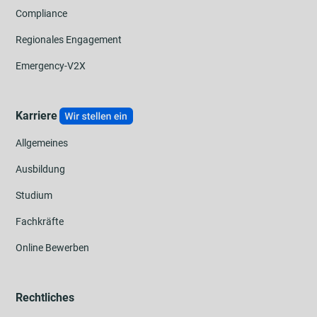
Compliance
Regionales Engagement
Emergency-V2X
Karriere
Allgemeines
Ausbildung
Studium
Fachkräfte
Online Bewerben
Rechtliches