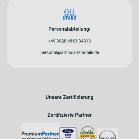
Personalabteilung:
+49 3928 4863-34813
personal@ambulanzmobile.de
Unsere Zertifizierung
Zertifizierte Partner