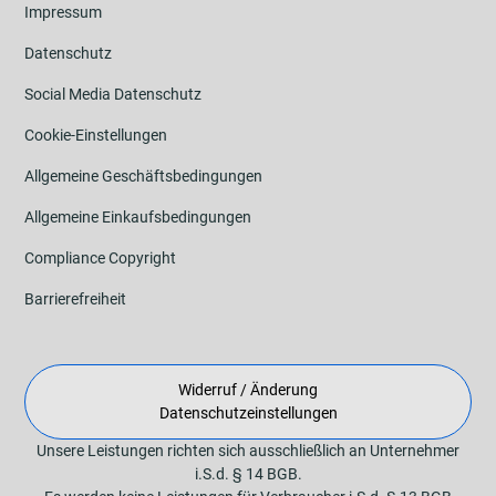
Impressum
Datenschutz
Social Media Datenschutz
Cookie-Einstellungen
Allgemeine Geschäftsbedingungen
Allgemeine Einkaufsbedingungen
Compliance Copyright
Barrierefreiheit
Widerruf / Änderung
Datenschutzeinstellungen
Unsere Leistungen richten sich ausschließlich an Unternehmer
i.S.d. § 14 BGB.