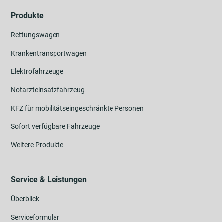
Produkte
Rettungswagen
Krankentransportwagen
Elektrofahrzeuge
Notarzteinsatzfahrzeug
KFZ für mobilitätseingeschränkte Personen
Sofort verfügbare Fahrzeuge
Weitere Produkte
Service & Leistungen
Überblick
Serviceformular