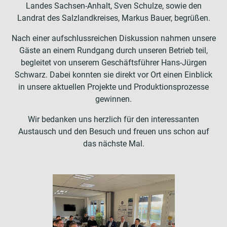
Landes Sachsen-Anhalt, Sven Schulze, sowie den
Landrat des Salzlandkreises, Markus Bauer, begrüßen.
Nach einer aufschlussreichen Diskussion nahmen unsere
Gäste an einem Rundgang durch unseren Betrieb teil,
begleitet von unserem Geschäftsführer Hans-Jürgen
Schwarz. Dabei konnten sie direkt vor Ort einen Einblick
in unsere aktuellen Projekte und Produktionsprozesse
gewinnen.
Wir bedanken uns herzlich für den interessanten
Austausch und den Besuch und freuen uns schon auf
das nächste Mal.