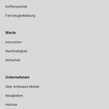
Kofferwechsel
Fahrzeugbeklebung
Werte
Innovation
Nachhaltigkeit
Sicherheit
Unternehmen
Über Ambulanz Mobile
Neuigkeiten
Historie