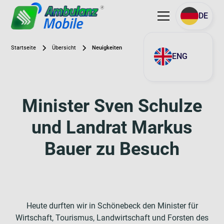
DE
Startseite
Übersicht
Neuigkeiten
ENG
Minister Sven Schulze
und Landrat Markus
Bauer zu Besuch
Heute durften wir in Schönebeck den Minister für
Wirtschaft, Tourismus, Landwirtschaft und Forsten des