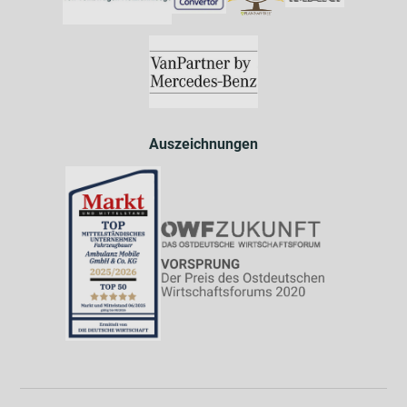
Auszeichnungen