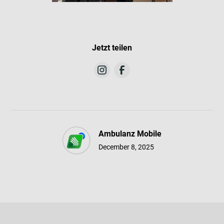
Jetzt teilen
Ambulanz Mobile
December 8, 2025